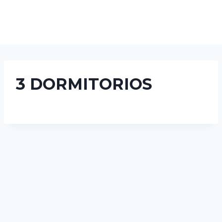
3 DORMITORIOS